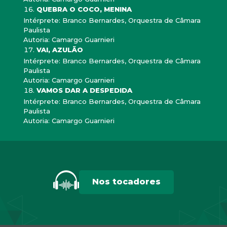
QUEBRA O COCO, MENINA
Intérprete: Branco Bernardes, Orquestra de Câmara
Paulista
Autoria: Camargo Guarnieri
VAI, AZULÃO
Intérprete: Branco Bernardes, Orquestra de Câmara
Paulista
Autoria: Camargo Guarnieri
VAMOS DAR A DESPEDIDA
Intérprete: Branco Bernardes, Orquestra de Câmara
Paulista
Autoria: Camargo Guarnieri
Nos tocadores