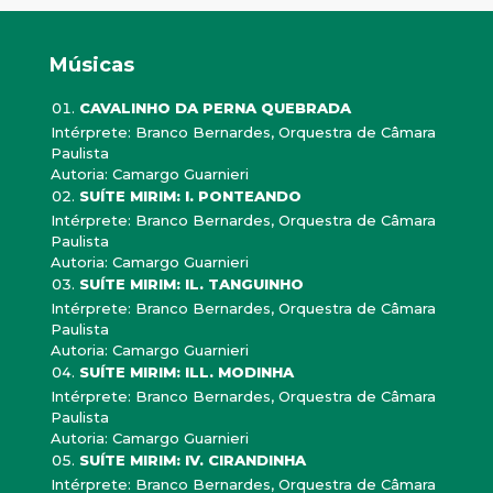
Músicas
CAVALINHO DA PERNA QUEBRADA
Intérprete: Branco Bernardes, Orquestra de Câmara
Paulista
Autoria: Camargo Guarnieri
SUÍTE MIRIM: I. PONTEANDO
Intérprete: Branco Bernardes, Orquestra de Câmara
Paulista
Autoria: Camargo Guarnieri
SUÍTE MIRIM: IL. TANGUINHO
Intérprete: Branco Bernardes, Orquestra de Câmara
Paulista
Autoria: Camargo Guarnieri
SUÍTE MIRIM: ILL. MODINHA
Intérprete: Branco Bernardes, Orquestra de Câmara
Paulista
Autoria: Camargo Guarnieri
SUÍTE MIRIM: IV. CIRANDINHA
Intérprete: Branco Bernardes, Orquestra de Câmara