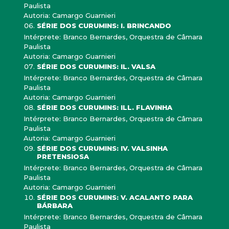
Paulista
Autoria: Camargo Guarnieri
SÉRIE DOS CURUMINS: I. BRINCANDO
Intérprete: Branco Bernardes, Orquestra de Câmara
Paulista
Autoria: Camargo Guarnieri
SÉRIE DOS CURUMINS: IL. VALSA
Intérprete: Branco Bernardes, Orquestra de Câmara
Paulista
Autoria: Camargo Guarnieri
SÉRIE DOS CURUMINS: ILL. FLAVINHA
Intérprete: Branco Bernardes, Orquestra de Câmara
Paulista
Autoria: Camargo Guarnieri
SÉRIE DOS CURUMINS: IV. VALSINHA
PRETENSIOSA
Intérprete: Branco Bernardes, Orquestra de Câmara
Paulista
Autoria: Camargo Guarnieri
SÉRIE DOS CURUMINS: V. ACALANTO PARA
BÁRBARA
Intérprete: Branco Bernardes, Orquestra de Câmara
Paulista