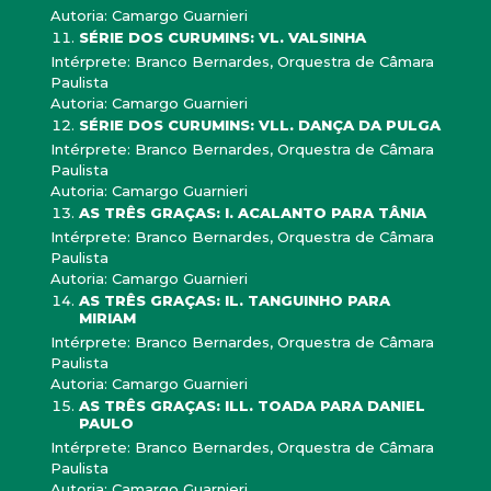
Autoria: Camargo Guarnieri
SÉRIE DOS CURUMINS: VL. VALSINHA
Intérprete: Branco Bernardes, Orquestra de Câmara
Paulista
Autoria: Camargo Guarnieri
SÉRIE DOS CURUMINS: VLL. DANÇA DA PULGA
Intérprete: Branco Bernardes, Orquestra de Câmara
Paulista
Autoria: Camargo Guarnieri
AS TRÊS GRAÇAS: I. ACALANTO PARA TÂNIA
Intérprete: Branco Bernardes, Orquestra de Câmara
Paulista
Autoria: Camargo Guarnieri
AS TRÊS GRAÇAS: IL. TANGUINHO PARA
MIRIAM
Intérprete: Branco Bernardes, Orquestra de Câmara
Paulista
Autoria: Camargo Guarnieri
AS TRÊS GRAÇAS: ILL. TOADA PARA DANIEL
PAULO
Intérprete: Branco Bernardes, Orquestra de Câmara
Paulista
Autoria: Camargo Guarnieri