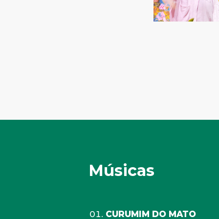
Músicas
CURUMIM DO MATO