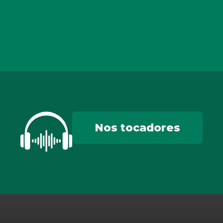
Nos tocadores