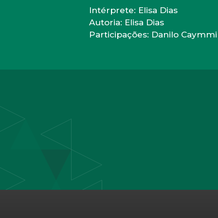
Intérprete: Elisa Dias
Autoria: Elisa Dias
Participações: Danilo Caymmi