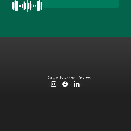
Siga Nossas Redes