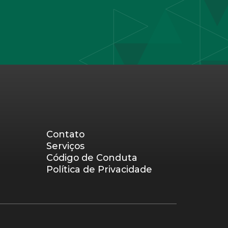
Contato
Serviços
Código de Conduta
Política de Privacidade