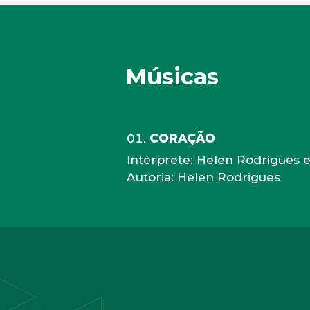
Músicas
CORAÇÃO
Intérprete: Helen Rodrigues 
Autoria: Helen Rodrigues