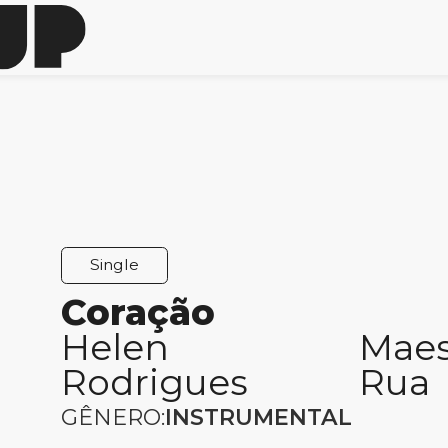
Single
Coração
Helen
Maes
Rodrigues
Rua
GÊNERO:
INSTRUMENTAL