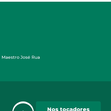
e Maestro José Rua
Nos tocadores