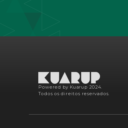
Powered by Kuarup 2024.
Todos os direitos reservados.