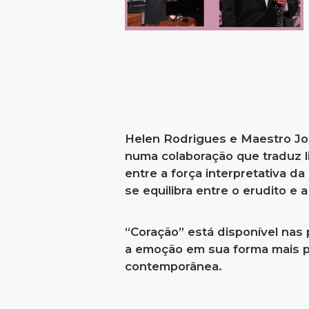
Helen Rodrigues e Maestro Jo
numa colaboração que traduz l
entre a força interpretativa 
se equilibra entre o erudito e 
“Coração” está disponível nas 
a emoção em sua forma mais pu
contemporânea.