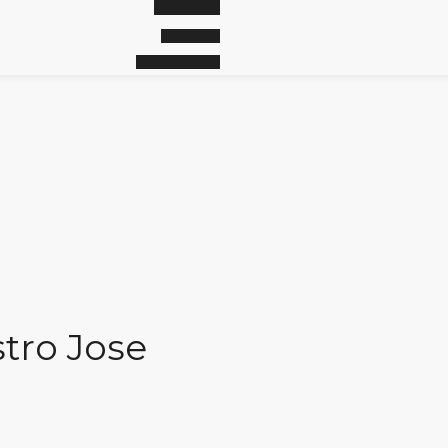
tro Jose