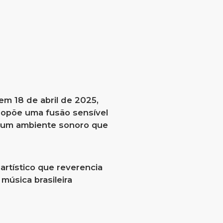
 em 18 de abril de 2025,
propõe uma fusão sensível
do um ambiente sonoro que
artístico que reverencia
música brasileira