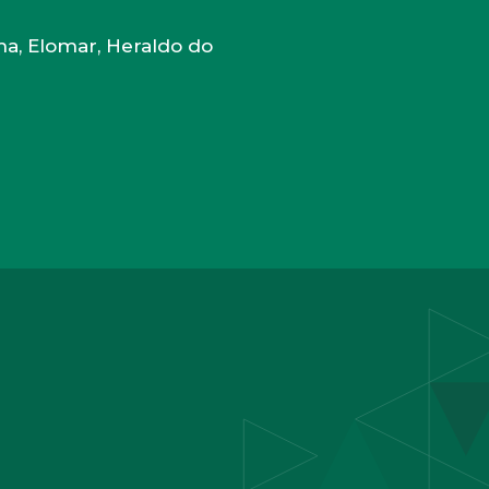
ma, Elomar, Heraldo do