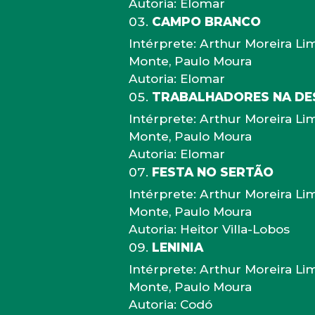
Autoria: Elomar
CAMPO BRANCO
Intérprete: Arthur Moreira Li
Monte, Paulo Moura
Autoria: Elomar
TRABALHADORES NA D
Intérprete: Arthur Moreira Li
Monte, Paulo Moura
Autoria: Elomar
FESTA NO SERTÃO
Intérprete: Arthur Moreira Li
Monte, Paulo Moura
Autoria: Heitor Villa-Lobos
LENINIA
Intérprete: Arthur Moreira Li
Monte, Paulo Moura
Autoria: Codó