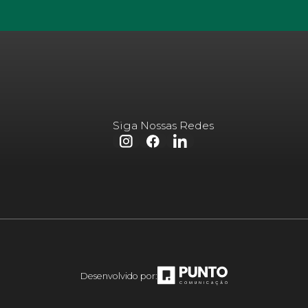
Siga Nossas Redes
Desenvolvido por: