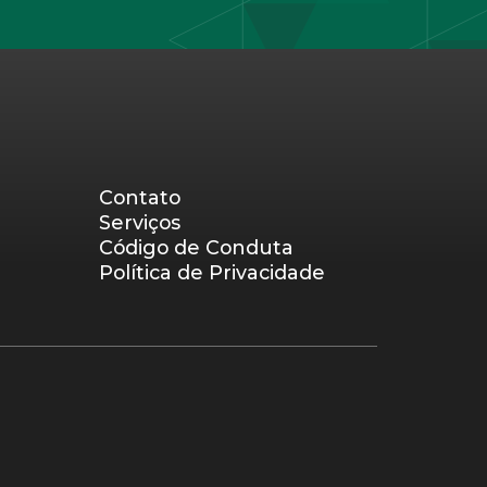
Contato
Serviços
Código de Conduta
Política de Privacidade