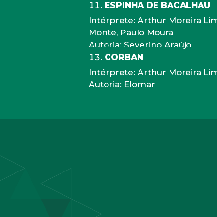
ESPINHA DE BACALHAU
Intérprete: Arthur Moreira Li
Monte, Paulo Moura
Autoria: Severino Araújo
CORBAN
Intérprete: Arthur Moreira Li
Autoria: Elomar