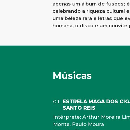
apenas um álbum de fusões; é 
celebrando a riqueza cultural 
uma beleza rara e letras que 
humana, o disco é um convite 
Músicas
ESTRELA MAGA DOS CIG
SANTO REIS
Intérprete: Arthur Moreira Li
Monte, Paulo Moura