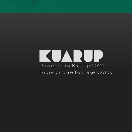
Powered by Kuarup 2024.
Todos os direitos reservados.