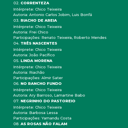
CORRENTEZA
Intérprete: Chico Teixeira
Autoria: Antonio Carlos Jobim, Luis Bonfá
RIACHO DE AREIA
Intérprete: Chico Teixeira
Autoria: Frei Chico
Participações: Renato Teixeira, Roberto Mendes
TRÊS NASCENTES
Intérprete: Chico Teixeira
Autoria: João Pacífico
LINDA MORENA
Intérprete: Chico Teixeira
Autoria: Riachão
Participações: Almir Sater
NO RANCHO FUNDO
Intérprete: Chico Teixeira
Autoria: Ary Barroso, Lamartine Babo
NEGRINHO DO PASTOREIO
Intérprete: Chico Teixeira
Autoria: Barbosa Lessa
Participações: Yamandu Costa
AS ROSAS NÃO FALAM