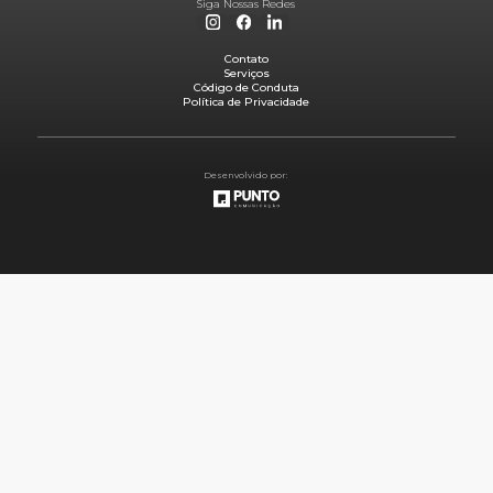
Siga Nossas Redes
Contato
Serviços
Código de Conduta
Política de Privacidade
Desenvolvido por: