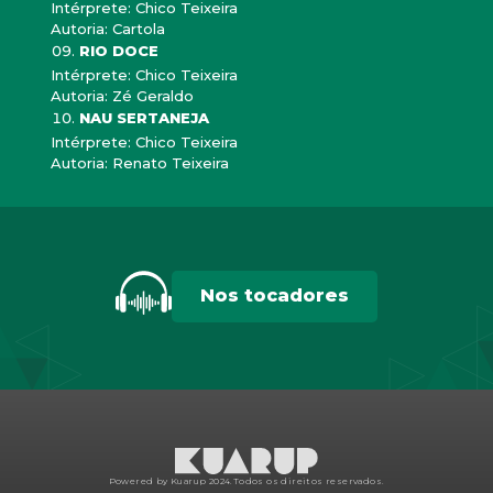
Intérprete: Chico Teixeira
Autoria: Cartola
RIO DOCE
Intérprete: Chico Teixeira
Autoria: Zé Geraldo
NAU SERTANEJA
Intérprete: Chico Teixeira
Autoria: Renato Teixeira
Nos tocadores
Powered by Kuarup 2024.
Todos os direitos reservados.