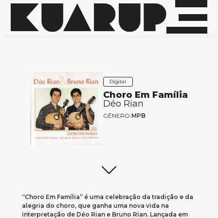
Digital
Choro Em Família
Déo Rian
GÊNERO:
MPB
“Choro Em Família” é uma celebração da tradição e da
alegria do choro, que ganha uma nova vida na
interpretação de Déo Rian e Bruno Rian. Lançada em