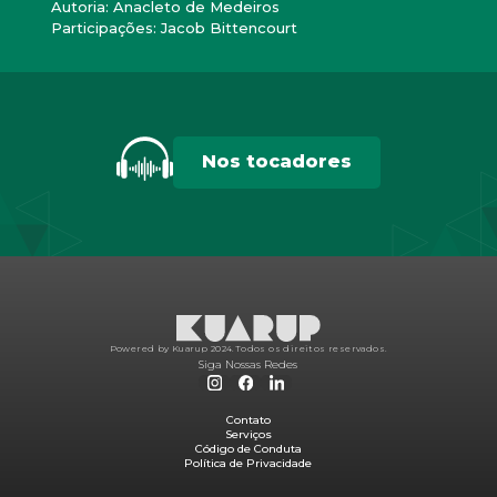
Autoria: Anacleto de Medeiros
Participações: Jacob Bittencourt
Nos tocadores
Powered by Kuarup 2024.
Todos os direitos reservados.
Siga Nossas Redes
Contato
Serviços
Código de Conduta
Política de Privacidade