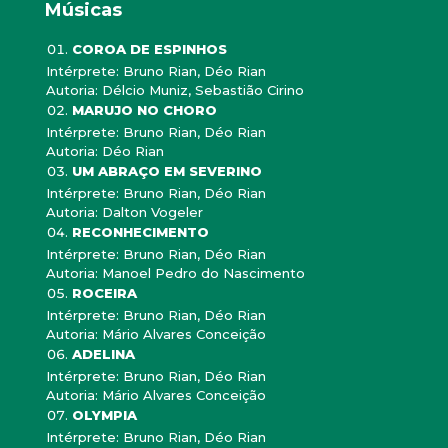
Músicas
COROA DE ESPINHOS
Intérprete: Bruno Rian, Déo Rian
Autoria: Délcio Muniz, Sebastião Cirino
MARUJO NO CHORO
Intérprete: Bruno Rian, Déo Rian
Autoria: Déo Rian
UM ABRAÇO EM SEVERINO
Intérprete: Bruno Rian, Déo Rian
Autoria: Dalton Vogeler
RECONHECIMENTO
Intérprete: Bruno Rian, Déo Rian
Autoria: Manoel Pedro do Nascimento
ROCEIRA
Intérprete: Bruno Rian, Déo Rian
Autoria: Mário Alvares Conceição
ADELINA
Intérprete: Bruno Rian, Déo Rian
Autoria: Mário Alvares Conceição
OLYMPIA
Intérprete: Bruno Rian, Déo Rian