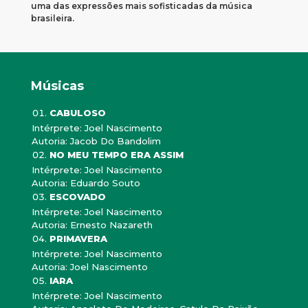
uma das expressões mais sofisticadas da música
brasileira.
Músicas
CABULOSO
Intérprete: Joel Nascimento
Autoria: Jacob Do Bandolim
NO MEU TEMPO ERA ASSIM
Intérprete: Joel Nascimento
Autoria: Eduardo Souto
ESCOVADO
Intérprete: Joel Nascimento
Autoria: Ernesto Nazareth
PRIMAVERA
Intérprete: Joel Nascimento
Autoria: Joel Nascimento
IARA
Intérprete: Joel Nascimento