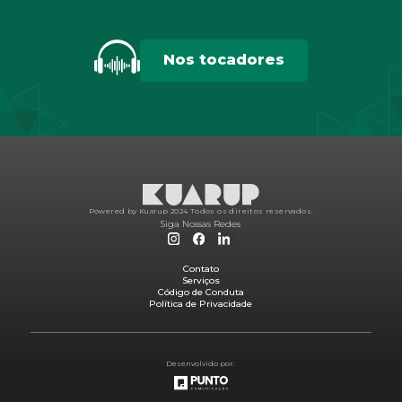
Nos tocadores
Powered by Kuarup 2024.
Todos os direitos reservados.
Siga Nossas Redes
Contato
Serviços
Código de Conduta
Política de Privacidade
Desenvolvido por: