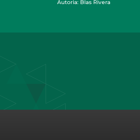
Autoria: Blas Rivera