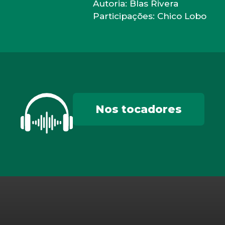
Autoria: Blas Rivera
Participações: Chico Lobo
Nos tocadores