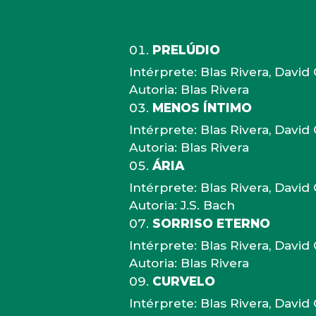
PRELÚDIO
Intérprete: Blas Rivera, Davi
Autoria: Blas Rivera
MENOS ÍNTIMO
Intérprete: Blas Rivera, Davi
Autoria: Blas Rivera
ÁRIA
Intérprete: Blas Rivera, Davi
Autoria: J.S. Bach
SORRISO ETERNO
Intérprete: Blas Rivera, Davi
Autoria: Blas Rivera
CURVELO
Intérprete: Blas Rivera, Davi