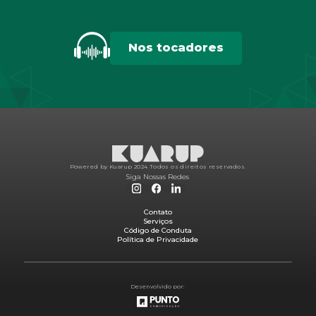
Nos tocadores
Powered by Kuarup 2024.
Todos os direitos reservados.
Siga Nossas Redes
Contato
Serviços
Código de Conduta
Política de Privacidade
Desenvolvido por: