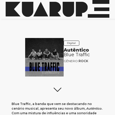
Digital
Autêntico
Blue Traffic
GÊNERO:
ROCK
Blue Traffic, a banda que vem se destacando no
cenário musical, apresenta seu novo álbum,
Autêntico
.
Com uma mistura de influências e uma sonoridade