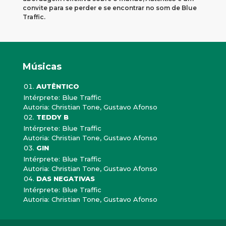
convite para se perder e se encontrar no som de Blue
Traffic.
Músicas
AUTÊNTICO
Intérprete: Blue Traffic
Autoria: Christian Tone, Gustavo Afonso
TEDDY B
Intérprete: Blue Traffic
Autoria: Christian Tone, Gustavo Afonso
GIN
Intérprete: Blue Traffic
Autoria: Christian Tone, Gustavo Afonso
DAS NEGATIVAS
Intérprete: Blue Traffic
Autoria: Christian Tone, Gustavo Afonso