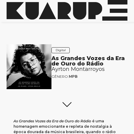
Digital
As Grandes Vozes da Era
de Ouro do Rádio
Ayrton Montarroyos
GÊNERO:
MPB
As Grandes Vozes da Era de Ouro do Rádio
é uma
homenagem emocionante e repleta de nostalgia à
época dourada da música brasileira, quando o rádio