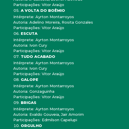
Participações: Vitor Araújo
A VOLTA DO BOÊMIO
Intérprete: Ayrton Montarroyos
Autoria: Adelino Moreira, Rosita Gonzales
Participações: Vitor Araújo
ESCUTA
Intérprete: Ayrton Montarroyos
Autoria: Ivon Cury
Participações: Vitor Araújo
TUDO ACABADO
Intérprete: Ayrton Montarroyos
Autoria: Ivon Cury
Participações: Vitor Araújo
GALOPE
Intérprete: Ayrton Montarroyos
Autoria: Gonzaguinha
Participações: Vitor Araújo
BRIGAS
Intérprete: Ayrton Montarroyos
Autoria: Evaldo Gouveia, Jair Amorim
Participações: Edmilson Capelupi
ORGULHO