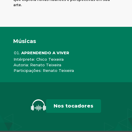
arte.
Músicas
APRENDENDO A VIVER
Intérprete: Chico Teixeira
Autoria: Renato Teixeira
Participações: Renato Teixeira
Nos tocadores