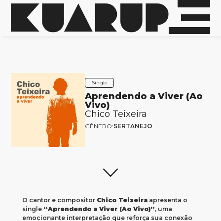
Single
Aprendendo a Viver (Ao
Vivo)
Chico Teixeira
GÊNERO:
SERTANEJO
O cantor e compositor
Chico Teixeira
apresenta o
single
“Aprendendo a Viver (Ao Vivo)”
, uma
emocionante interpretação que reforça sua conexão