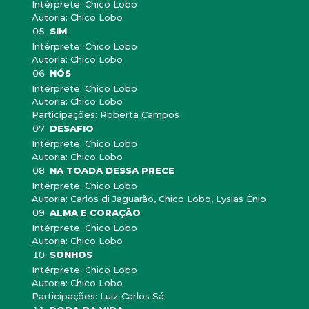
Intérprete: Chico Lobo
Autoria: Chico Lobo
SIM
Intérprete: Chico Lobo
Autoria: Chico Lobo
NÓS
Intérprete: Chico Lobo
Autoria: Chico Lobo
Participações: Roberta Campos
DESAFIO
Intérprete: Chico Lobo
Autoria: Chico Lobo
NA TOADA DESSA PRECE
Intérprete: Chico Lobo
Autoria: Carlos di Jaguarão, Chico Lobo, Lysias Ênio
ALMA E CORAÇÃO
Intérprete: Chico Lobo
Autoria: Chico Lobo
SONHOS
Intérprete: Chico Lobo
Autoria: Chico Lobo
Participações: Luiz Carlos Sá