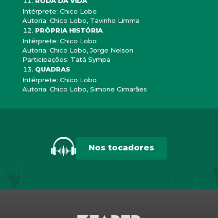
RODA DA VIDA
Intérprete: Chico Lobo
Autoria: Chico Lobo, Tavinho Limma
PRÓPRIA HISTÓRIA
Intérprete: Chico Lobo
Autoria: Chico Lobo, Jorge Nelson
Participações: Tatá Sympa
QUADRAS
Intérprete: Chico Lobo
Autoria: Chico Lobo, Simone Gimarães
Nos tocadores