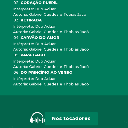
CORAÇÃO PUERIL
Intérprete: Duo Aduar
Autoria: Gabriel Guedes e Tobias Jacó
RETIRADA
Intérprete: Duo Aduar
Autoria: Gabriel Guedes e Thobias Jacó
CARVÃO DO AMOR
Intérprete: Duo Aduar
Autoria: Gabriel Guedes e Thobias Jacó
PARA GABO
Intérprete: Duo Aduar
Autoria: Gabriel Guedes e Thobias Jacó
DO PRINCÍPIO AO VERBO
Intérprete: Duo Aduar
Autoria: Gabriel Guedes e Thobias Jacó
Nos tocadores