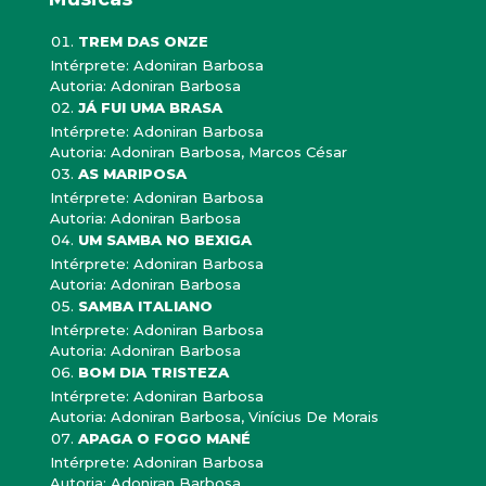
TREM DAS ONZE
Intérprete: Adoniran Barbosa
Autoria: Adoniran Barbosa
JÁ FUI UMA BRASA
Intérprete: Adoniran Barbosa
Autoria: Adoniran Barbosa, Marcos César
AS MARIPOSA
Intérprete: Adoniran Barbosa
Autoria: Adoniran Barbosa
UM SAMBA NO BEXIGA
Intérprete: Adoniran Barbosa
Autoria: Adoniran Barbosa
SAMBA ITALIANO
Intérprete: Adoniran Barbosa
Autoria: Adoniran Barbosa
BOM DIA TRISTEZA
Intérprete: Adoniran Barbosa
Autoria: Adoniran Barbosa, Vinícius De Morais
APAGA O FOGO MANÉ
Intérprete: Adoniran Barbosa
Autoria: Adoniran Barbosa