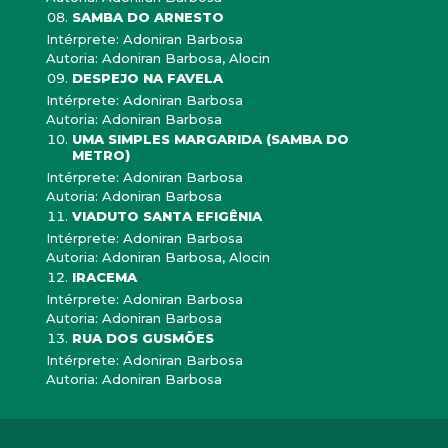
SAMBA DO ARNESTO
Intérprete: Adoniran Barbosa
Autoria: Adoniran Barbosa, Alocin
DESPEJO NA FAVELA
Intérprete: Adoniran Barbosa
Autoria: Adoniran Barbosa
UMA SIMPLES MARGARIDA (SAMBA DO
METRO)
Intérprete: Adoniran Barbosa
Autoria: Adoniran Barbosa
VIADUTO SANTA EFIGÊNIA
Intérprete: Adoniran Barbosa
Autoria: Adoniran Barbosa, Alocin
IRACEMA
Intérprete: Adoniran Barbosa
Autoria: Adoniran Barbosa
RUA DOS GUSMÕES
Intérprete: Adoniran Barbosa
Autoria: Adoniran Barbosa