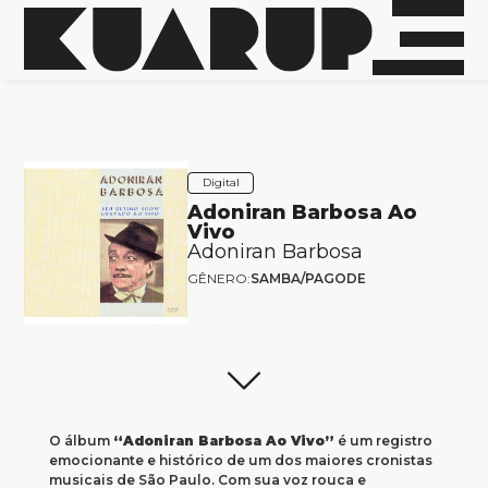
Digital
Adoniran Barbosa Ao
Vivo
Adoniran Barbosa
GÊNERO:
SAMBA/PAGODE
O álbum
“Adoniran Barbosa Ao Vivo”
é um registro
emocionante e histórico de um dos maiores cronistas
musicais de São Paulo. Com sua voz rouca e