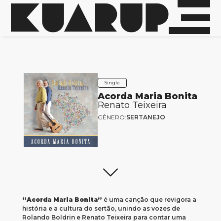
Single
Acorda Maria Bonita
Renato Teixeira
GÊNERO:
SERTANEJO
“Acorda Maria Bonita”
é uma canção que revigora a
história e a cultura do sertão, unindo as vozes de
Rolando Boldrin e Renato Teixeira para contar uma