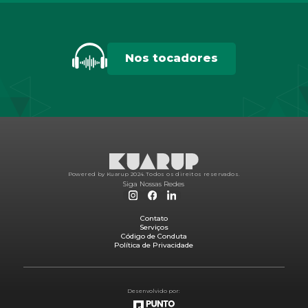
Nos tocadores
Powered by Kuarup 2024.
Todos os direitos reservados.
Siga Nossas Redes
Contato
Serviços
Código de Conduta
Política de Privacidade
Desenvolvido por: