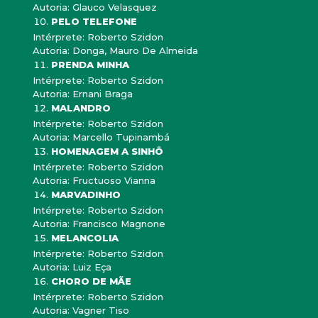
Autoria: Glauco Velasquez
PELO TELEFONE
Intérprete: Roberto Szidon
Autoria: Donga, Mauro De Almeida
PRENDA MINHA
Intérprete: Roberto Szidon
Autoria: Ernani Braga
MALANDRO
Intérprete: Roberto Szidon
Autoria: Marcello Tupinambá
HOMENAGEM A SINHÔ
Intérprete: Roberto Szidon
Autoria: Fructuoso Vianna
MARVADINHO
Intérprete: Roberto Szidon
Autoria: Francisco Magnone
MELANCOLIA
Intérprete: Roberto Szidon
Autoria: Luiz Eça
CHORO DE MÃE
Intérprete: Roberto Szidon
Autoria: Vagner Tiso