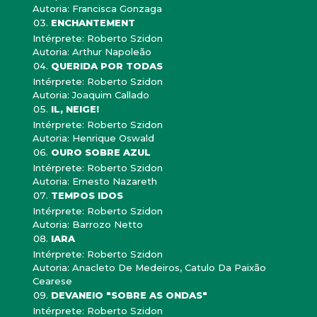
Autoria: Francisca Gonzaga
ENCHANTEMENT
Intérprete: Roberto Szidon
Autoria: Arthur Napoleão
QUERIDA POR TODAS
Intérprete: Roberto Szidon
Autoria: Joaquim Callado
IL, NEIGE!
Intérprete: Roberto Szidon
Autoria: Henrique Oswald
OURO SOBRE AZUL
Intérprete: Roberto Szidon
Autoria: Ernesto Nazareth
TEMPOS IDOS
Intérprete: Roberto Szidon
Autoria: Barrozo Netto
IARA
Intérprete: Roberto Szidon
Autoria: Anacleto De Medeiros, Catulo Da Paixão
Cearese
DEVANEIO "SOBRE AS ONDAS"
Intérprete: Roberto Szidon