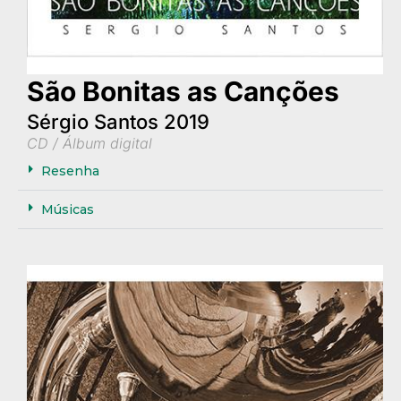
São Bonitas as Canções
Sérgio Santos 2019
CD / Álbum digital
Resenha
Músicas