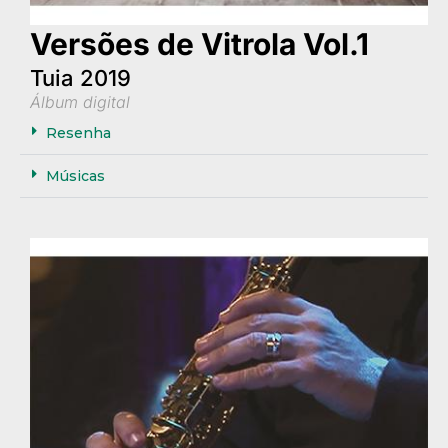
Versões de Vitrola Vol.1
Tuia 2019
Álbum digital
Resenha
Músicas