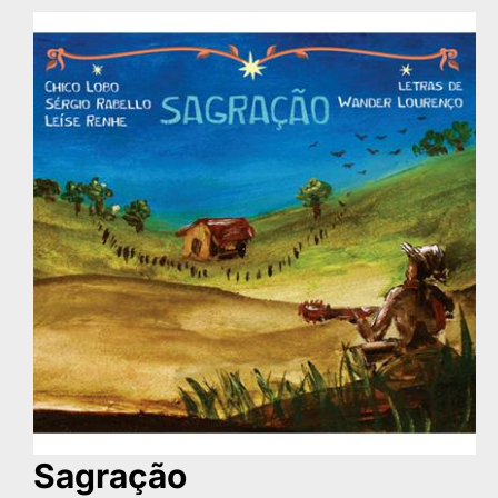
Sagração