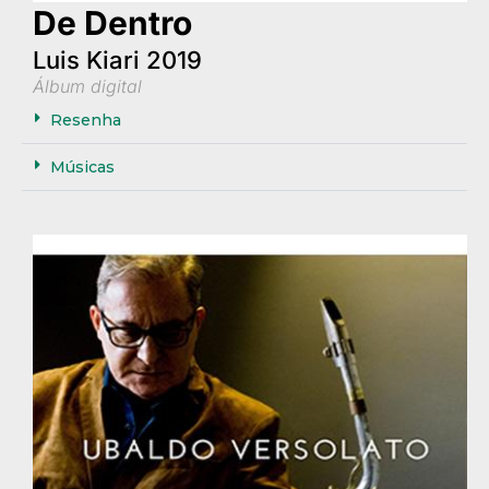
De Dentro
Luis Kiari 2019
Álbum digital
Resenha
Músicas