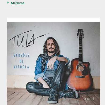
Músicas