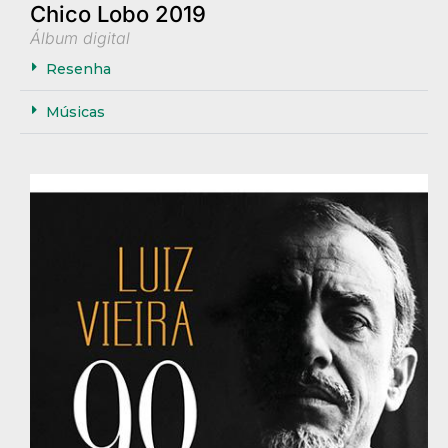
Chico Lobo 2019
Álbum digital
Resenha
Músicas