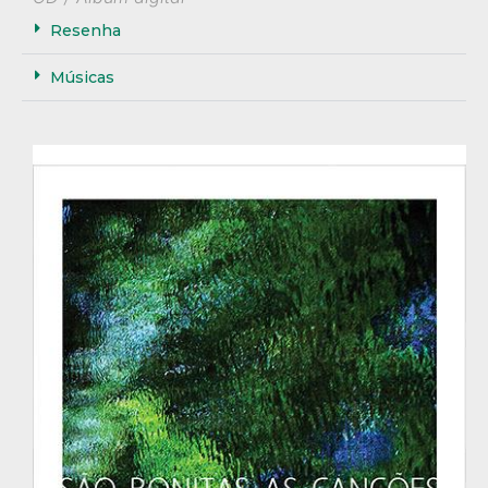
Resenha
Músicas