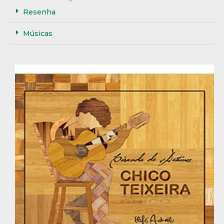
Resenha
Músicas