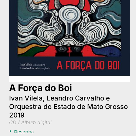
A Força do Boi
Ivan Vilela, Leandro Carvalho e
Orquestra do Estado de Mato Grosso
2019
CD / Álbum digital
Resenha