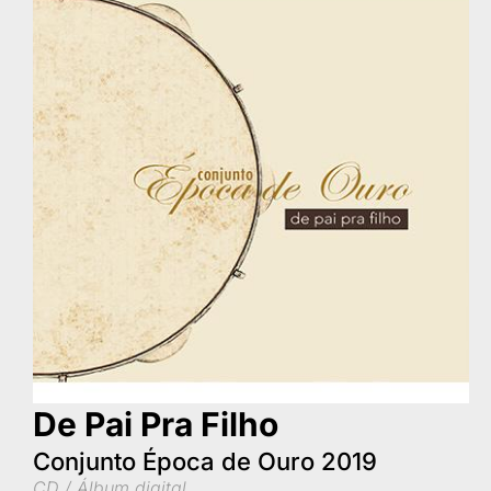
De Pai Pra Filho
Conjunto Época de Ouro 2019
CD / Álbum digital