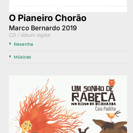
O Pianeiro Chorão
Marco Bernardo 2019
CD / Álbum digital
Resenha
Músicas