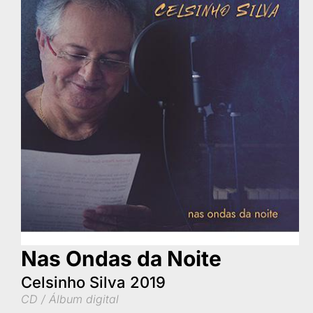
Nas Ondas da Noite
Celsinho Silva 2019
CD / Álbum digital