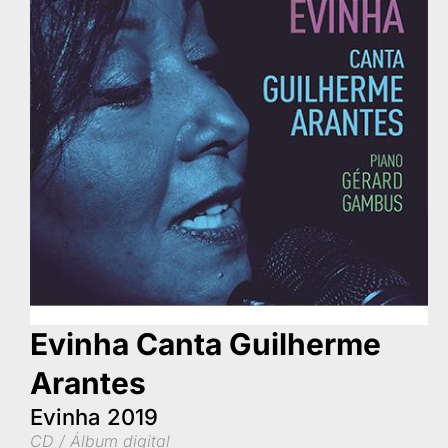
Evinha Canta Guilherme
Arantes
Evinha 2019
CD / Álbum digital