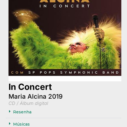
In Concert
Maria Alcina 2019
CD / Álbum digital
Resenha
Músicas