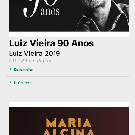
Luiz Vieira 90 Anos
Luiz Vieira 2019
CD / Álbum digital
Resenha
Músicas