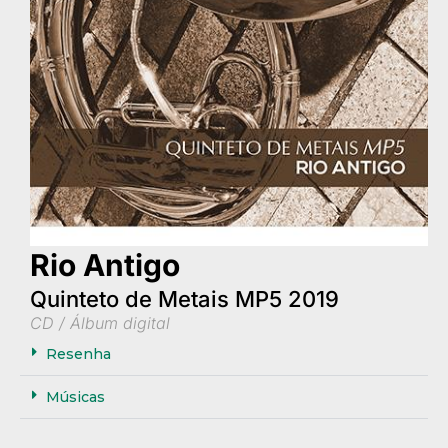
Rio Antigo
Quinteto de Metais MP5 2019
CD / Álbum digital
Resenha
Músicas