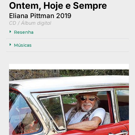
Ontem, Hoje e Sempre
Eliana Pittman 2019
CD / Álbum digital
Resenha
Músicas