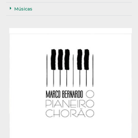
Músicas