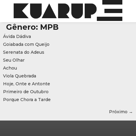
Gênero:
MPB
Ávida Dádiva
Goiabada com Queijo
Serenata do Adeus
Seu Olhar
Achou
Viola Quebrada
Hoje, Onte e Antonte
Primeiro de Outubro
Porque Chora a Tarde
Próximo
→