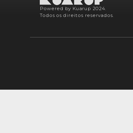
Powered by Kuarup 2024.
Todos os direitos reservados.