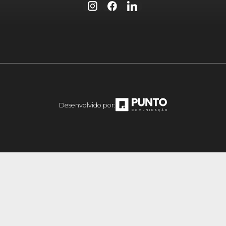
Desenvolvido por: