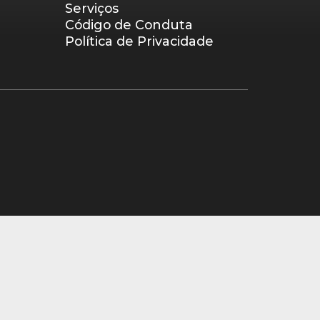
Serviços
Código de Conduta
Política de Privacidade