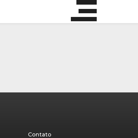
Contato