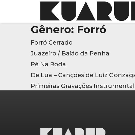
Gênero:
Forró
Forró Cerrado
Juazeiro / Baião da Penha
Pé Na Roda
De Lua – Canções de Luiz Gonzag
Primeiras Gravações Instrumental