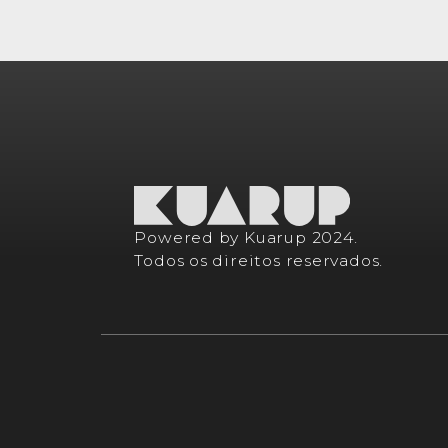
Powered by Kuarup 2024.
Todos os direitos reservados.