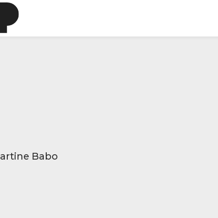
martine Babo