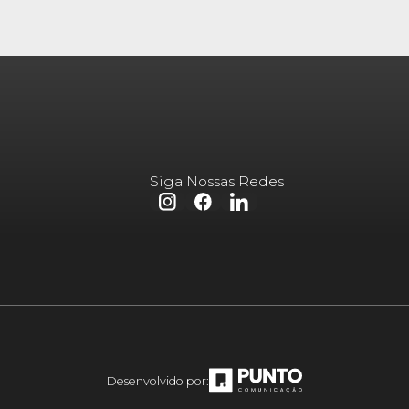
Siga Nossas Redes
Desenvolvido por: