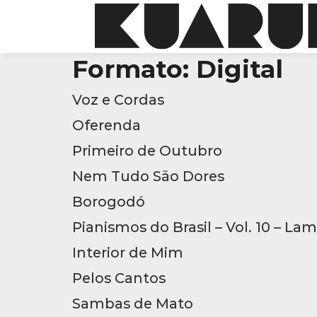
Formato:
Digital
Voz e Cordas
Oferenda
Primeiro de Outubro
Nem Tudo São Dores
Borogodó
Pianismos do Brasil – Vol. 10 – La
Interior de Mim
Pelos Cantos
Sambas de Mato