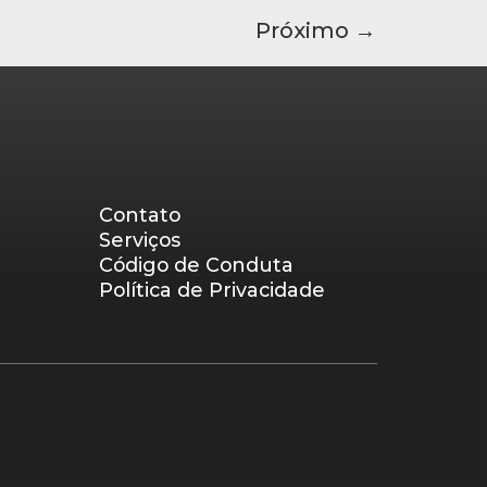
Próximo
→
Contato
Serviços
Código de Conduta
Política de Privacidade