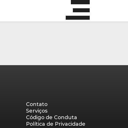
Contato
Serviços
Código de Conduta
Política de Privacidade