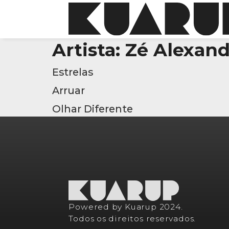
Artista:
Zé Alexand
Estrelas
Arruar
Olhar Diferente
Powered by Kuarup 2024.
Todos os direitos reservados.