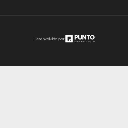
Desenvolvido por: