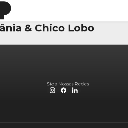
ânia & Chico Lobo
Siga Nossas Redes