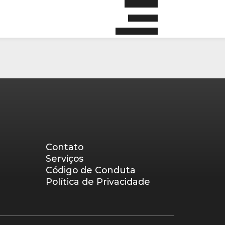
Contato
Serviços
Código de Conduta
Política de Privacidade