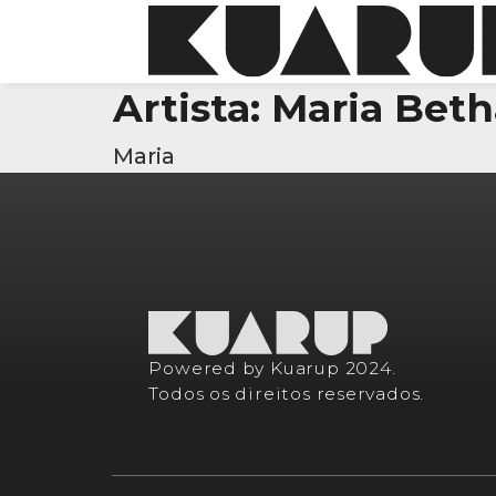
Artista:
Maria Beth
Maria
Powered by Kuarup 2024.
Todos os direitos reservados.