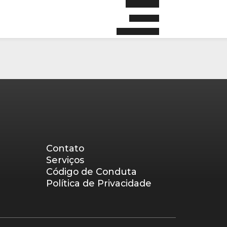
Contato
Serviços
Código de Conduta
Política de Privacidade