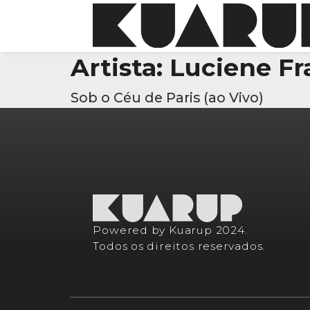
Artista:
Luciene Fr
Sob o Céu de Paris (ao Vivo)
Powered by Kuarup 2024.
Todos os direitos reservados.