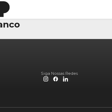
anco
Siga Nossas Redes