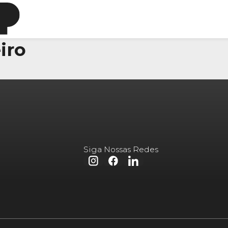
iro
Siga Nossas Redes