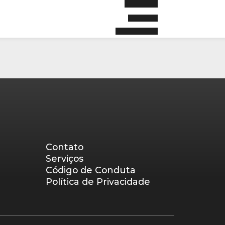
Contato
Serviços
Código de Conduta
Política de Privacidade