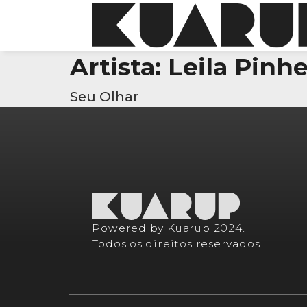
Artista:
Leila Pinhe
Seu Olhar
Powered by Kuarup 2024.
Todos os direitos reservados.