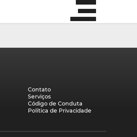
Contato
Serviços
Código de Conduta
Política de Privacidade