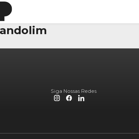
Bandolim
Siga Nossas Redes