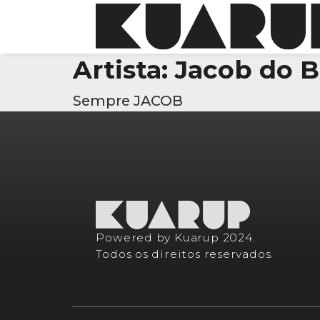
Artista:
Jacob do 
Sempre JACOB
Powered by Kuarup 2024.
Todos os direitos reservados.