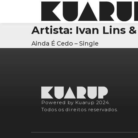
Artista:
Ivan Lins &
Ainda É Cedo – Single
Powered by Kuarup 2024.
Todos os direitos reservados.