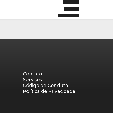
Contato
Serviços
Código de Conduta
Política de Privacidade