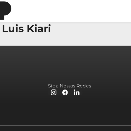
 Luis Kiari
Siga Nossas Redes