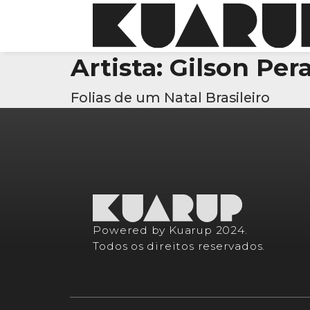
Artista:
Gilson Per
Folias de um Natal Brasileiro
Powered by Kuarup 2024.
Todos os direitos reservados.