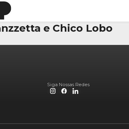
anzzetta e Chico Lobo
Siga Nossas Redes