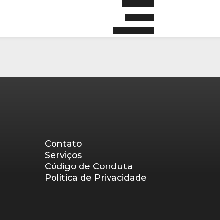
Contato
Serviços
Código de Conduta
Política de Privacidade