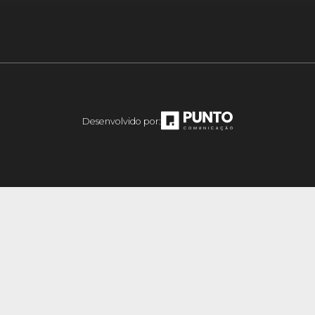
Desenvolvido por: