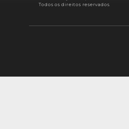
Todos os direitos reservados.