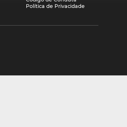
Política de Privacidade