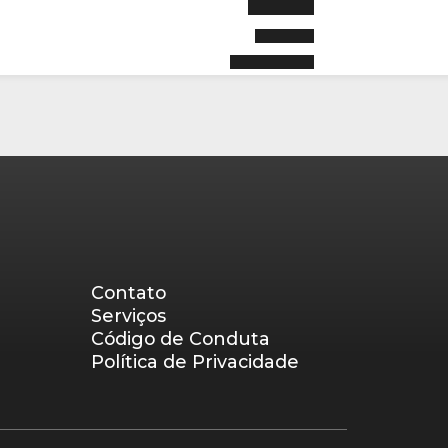
Contato
Serviços
Código de Conduta
Política de Privacidade