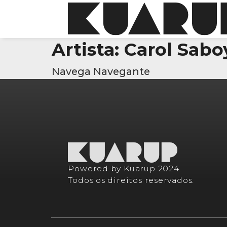
Artista:
Carol Sabo
Navega Navegante
Powered by Kuarup 2024.
Todos os direitos reservados.