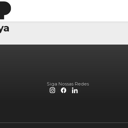
ya
Siga Nossas Redes