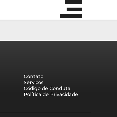
Contato
Serviços
Código de Conduta
Política de Privacidade