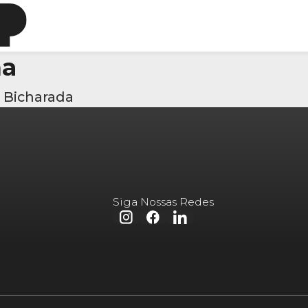
ha
 Bicharada
Siga Nossas Redes