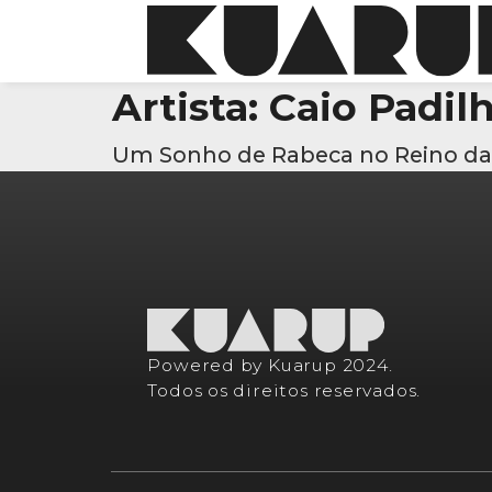
Artista:
Caio Padil
Um Sonho de Rabeca no Reino da
Powered by Kuarup 2024.
Todos os direitos reservados.