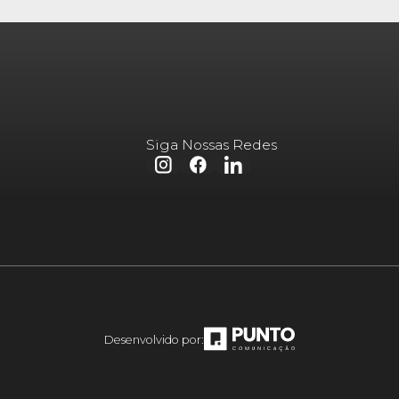
Siga Nossas Redes
Desenvolvido por: