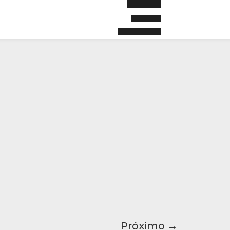
Próximo
→