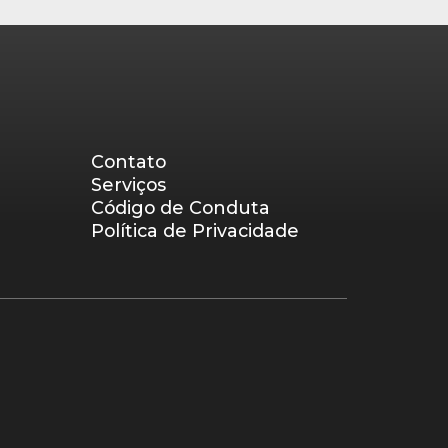
Contato
Serviços
Código de Conduta
Política de Privacidade