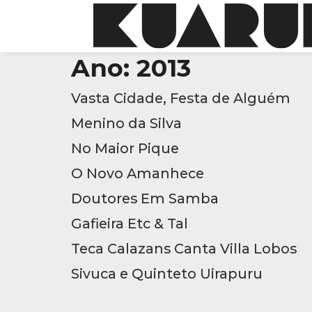
Ano:
2013
Vasta Cidade, Festa de Alguém
Menino da Silva
No Maior Pique
O Novo Amanhece
Doutores Em Samba
Gafieira Etc & Tal
Teca Calazans Canta Villa Lobos
Sivuca e Quinteto Uirapuru