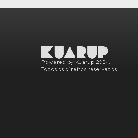
Powered by Kuarup 2024.
Todos os direitos reservados.